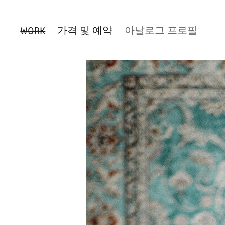
WORK
가격 및 예약
아날로그 프로필