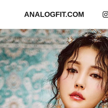
ANALOGFIT.COM